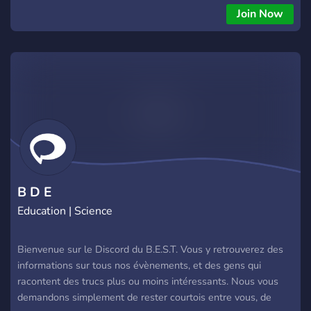
Join Now
B D E
Education | Science
Bienvenue sur le Discord du B.E.S.T. Vous y retrouverez des
informations sur tous nos évènements, et des gens qui
racontent des trucs plus ou moins intéressants. Nous vous
demandons simplement de rester courtois entre vous, de