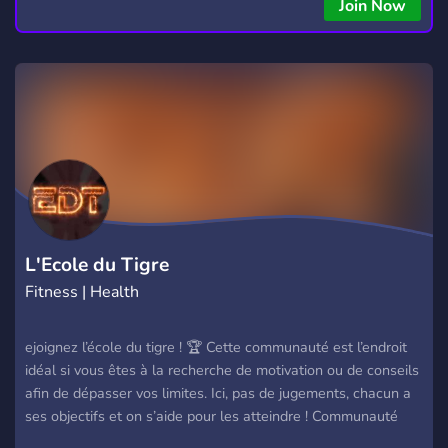
Join Now
L'Ecole du Tigre
Fitness | Health
ejoignez l’école du tigre ! 🏆 Cette communauté est l’endroit
idéal si vous êtes à la recherche de motivation ou de conseils
afin de dépasser vos limites. Ici, pas de jugements, chacun a
ses objectifs et on s’aide pour les atteindre ! Communauté
mature, francophone et passionnée par de nombreux sujets