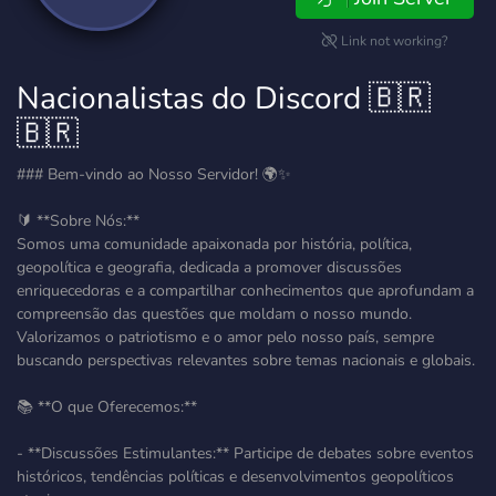
Link not working?
Nacionalistas do Discord 🇧🇷
🇧🇷
### Bem-vindo ao Nosso Servidor! 🌍✨
🔰 **Sobre Nós:**
Somos uma comunidade apaixonada por história, política,
geopolítica e geografia, dedicada a promover discussões
enriquecedoras e a compartilhar conhecimentos que aprofundam a
compreensão das questões que moldam o nosso mundo.
Valorizamos o patriotismo e o amor pelo nosso país, sempre
buscando perspectivas relevantes sobre temas nacionais e globais.
📚 **O que Oferecemos:**
- **Discussões Estimulantes:** Participe de debates sobre eventos
históricos, tendências políticas e desenvolvimentos geopolíticos