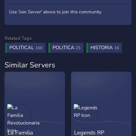
Use 'Join Server' above to join this community.
Related Tags:
POLITICAL
POLITICA
HISTORIA
160
25
16
Similar Servers
La Familia
Legends RP