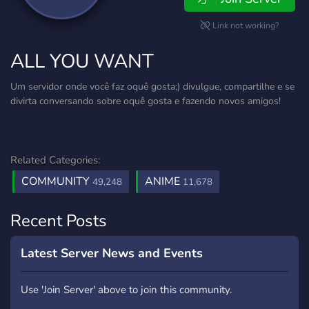
Link not working?
ALL YOU WANT
Um servidor onde você faz oquê gosta;) divulgue, compartilhe e se
divirta conversando sobre oquê gosta e fazendo novos amigos!
Related Categories:
COMMUNITY
ANIME
49,248
11,678
Recent Posts
Latest Server News and Events
Use 'Join Server' above to join this community.