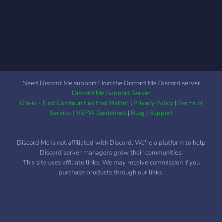
Need Discord Me support? Join the Discord Me Discord server
Discord Me Support Server
Grivio - Find Communities that Matter
|
Privacy Policy
|
Terms of
Service
|
NSFW Guidelines
|
Blog
|
Support
Discord Me is not affiliated with Discord. We're a platform to help
Discord server managers grow their communities.
This site uses affiliate links. We may receive commission if you
purchase products through our links.