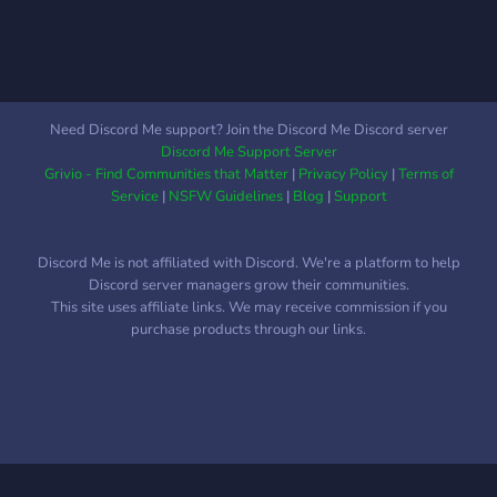
Need Discord Me support? Join the Discord Me Discord server
Discord Me Support Server
Grivio - Find Communities that Matter
|
Privacy Policy
|
Terms of
Service
|
NSFW Guidelines
|
Blog
|
Support
Discord Me is not affiliated with Discord. We're a platform to help
Discord server managers grow their communities.
This site uses affiliate links. We may receive commission if you
purchase products through our links.