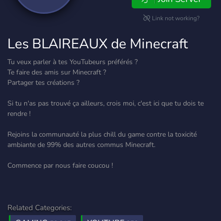
Link not working?
Les BLAIREAUX de Minecraft
Tu veux parler à tes YouTubeurs préférés ?
Te faire des amis sur Minecraft ?
Partager tes créations ?
Si tu n'as pas trouvé ça ailleurs, crois moi, c'est ici que tu dois te
rendre !
Rejoins la communauté la plus chill du game contre la toxicité
ambiante de 99% des autres commus Minecraft.
Commence par nous faire coucou !
Related Categories: