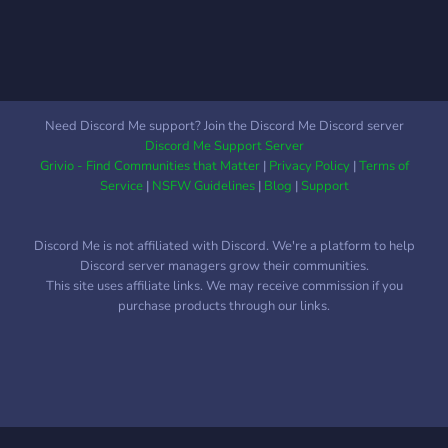
Need Discord Me support? Join the Discord Me Discord server
Discord Me Support Server
Grivio - Find Communities that Matter
|
Privacy Policy
|
Terms of
Service
|
NSFW Guidelines
|
Blog
|
Support
Discord Me is not affiliated with Discord. We're a platform to help
Discord server managers grow their communities.
This site uses affiliate links. We may receive commission if you
purchase products through our links.