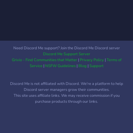
Need Discord Me support? Join the Discord Me Discord server
Discord Me Support Server
Grivio - Find Communities that Matter
|
Privacy Policy
|
Terms of
Service
|
NSFW Guidelines
|
Blog
|
Support
Discord Me is not affiliated with Discord. We're a platform to help
Discord server managers grow their communities.
This site uses affiliate links. We may receive commission if you
purchase products through our links.