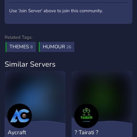
Use 'Join Server' above to join this community.
Related Tags:
THEMES
HUMOUR
8
26
Similar Servers
Aycraft
? Tairati ?