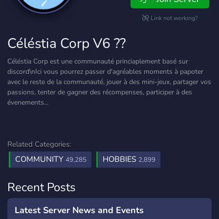
Link not working?
Céléstia Corp V6 ??
Céléstia Corp est une communauté princiaplement basé sur
discord\nIci vous pourrez passer d'agréables moments à papoter
avec le reste de la communauté, jouer à des mini-jeux, partager vos
passions, tenter de gagner des récompenses, participer à des
évenements...
Related Categories:
COMMUNITY
HOBBIES
49,285
2,899
Recent Posts
Latest Server News and Events