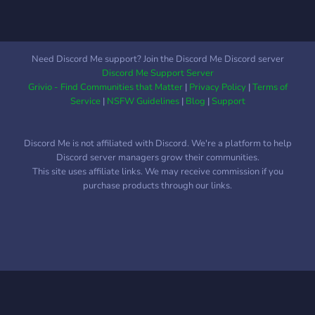
Need Discord Me support? Join the Discord Me Discord server
Discord Me Support Server
Grivio - Find Communities that Matter
|
Privacy Policy
|
Terms of
Service
|
NSFW Guidelines
|
Blog
|
Support
Discord Me is not affiliated with Discord. We're a platform to help
Discord server managers grow their communities.
This site uses affiliate links. We may receive commission if you
purchase products through our links.