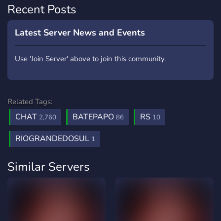
Recent Posts
Latest Server News and Events
Use 'Join Server' above to join this community.
Related Tags:
CHAT
BATEPAPO
RS
2,760
86
10
RIOGRANDEDOSUL
1
Similar Servers