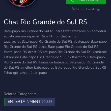
Link not working?
Chat Rio Grande do Sul RS
Bate-papo Rio Grande do Sul RS para fazer amizades ou encontrar
aquela pessoa especial. Rede Nimbo chat nimbo!
tags: #chat Bate-papo Rio Grande do Sul RS #batepapo Bate-papo
Rio Grande do Sul RS #chat Bate-papo Rio Grande do Sul RS
#bate-papo RS #chat RS ate-papo Rio Grande do Sul RS #amizade
estado do Bate-papo Rio Grande do Sul RS #namoro TBate-papo
Rio Grande do Sul RS #salas de batepapo Bate-papo Rio Grande
do Sul RS #melhor bate papo de Bate-papo Rio Grande do Sul RS
#chat gpt #chat , #batepapo
Related Categories:
ENTERTAINMENT
10,335