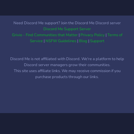
Need Discord Me support? Join the Discord Me Discord server
Discord Me Support Server
Grivio - Find Communities that Matter
|
Privacy Policy
|
Terms of
Service
|
NSFW Guidelines
|
Blog
|
Support
Discord Me is not affiliated with Discord. We're a platform to help
Discord server managers grow their communities.
This site uses affiliate links. We may receive commission if you
purchase products through our links.