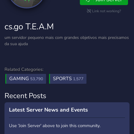
Link not working?
cs.go T.E.A.M
um servidor pequeno mais com grandes objetivos mais precisamos
da sua ajuda
Related Categories:
GAMING
SPORTS
53,790
1,577
Recent Posts
Latest Server News and Events
Use 'Join Server' above to join this community.