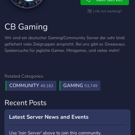
Link not working?
CB Gaming
Wir sind ein deutscher Gaming/Community Server der sehr breit
gefächert viele Zielgruppen anspricht. Bei uns gibt es Giveaways,
Spielersuche für jegliche Games, Minigames, und vieles mehr!
Related Categories:
COMMUNITY
GAMING
49,182
53,749
Recent Posts
Latest Server News and Events
Use 'Join Server' above to join this community.