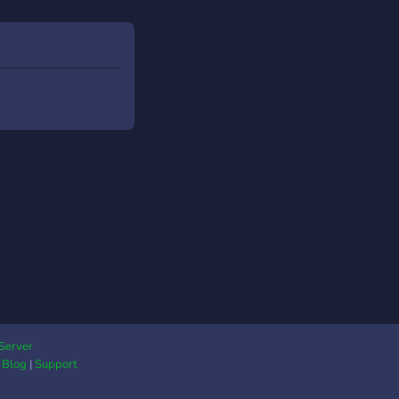
Server
|
Blog
|
Support