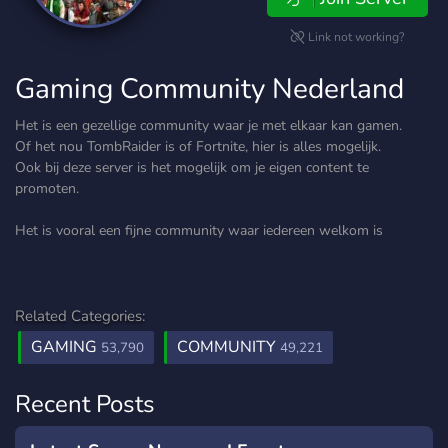
Link not working?
Gaming Community Nederland
Het is een gezellige community waar je met elkaar kan gamen.
Of het nou TombRaider is of Fortnite, hier is alles mogelijk.
Ook bij deze server is het mogelijk om je eigen content te
promoten.
Het is vooral een fijne community waar iedereen welkom is
Related Categories:
GAMING
COMMUNITY
53,790
49,221
Recent Posts