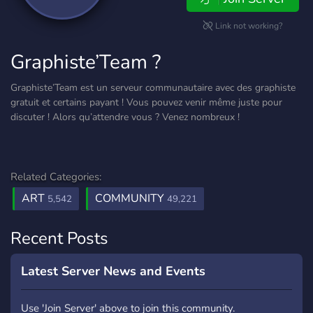
Link not working?
Graphiste’Team ?
Graphiste’Team est un serveur communautaire avec des graphiste
gratuit et certains payant ! Vous pouvez venir même juste pour
discuter ! Alors qu’attendre vous ? Venez nombreux !
Related Categories:
ART
COMMUNITY
5,542
49,221
Recent Posts
Latest Server News and Events
Use 'Join Server' above to join this community.