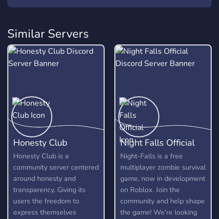
Similar Servers
Honesty Club
Night Falls Official
Honesty Club is a
Night-Falls is a free
community server centered
multiplayer zombie survival
around honesty and
game, now in development
transparency. Giving its
on Roblox. Join the
users the freedom to
community and help shape
express themselves
the game! We're looking