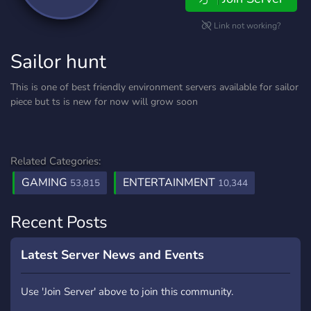
Link not working?
Sailor hunt
This is one of best friendly environment servers available for sailor
piece but ts is new for now will grow soon
Related Categories:
GAMING
ENTERTAINMENT
53,815
10,344
Recent Posts
Latest Server News and Events
Use 'Join Server' above to join this community.