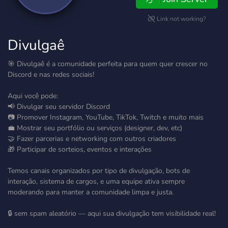
Link not working?
Divulgaê
🎯 Divulgaê é a comunidade perfeita para quem quer crescer no
Discord e nas redes sociais!
Aqui você pode:
📢 Divulgar seu servidor Discord
📷 Promover Instagram, YouTube, TikTok, Twitch e muito mais
💼 Mostrar seu portfólio ou serviços (designer, dev, etc)
🤝 Fazer parcerias e networking com outros criadores
🎁 Participar de sorteios, eventos e interações
Temos canais organizados por tipo de divulgação, bots de
interação, sistema de cargos, e uma equipe ativa sempre
moderando para manter a comunidade limpa e justa.
🔒 sem spam aleatório — aqui sua divulgação tem visibilidade real!