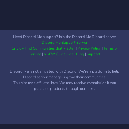
Need Discord Me support? Join the Discord Me Discord server
Discord Me Support Server
Grivio - Find Communities that Matter
|
Privacy Policy
|
Terms of
Service
|
NSFW Guidelines
|
Blog
|
Support
Discord Me is not affiliated with Discord. We're a platform to help
Discord server managers grow their communities.
This site uses affiliate links. We may receive commission if you
purchase products through our links.