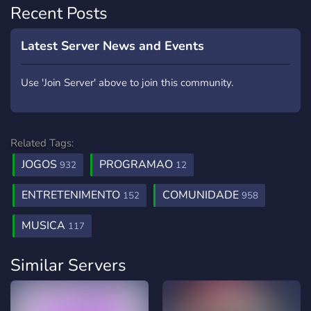
Recent Posts
Latest Server News and Events
Use 'Join Server' above to join this community.
Related Tags:
JOGOS
PROGRAMAO
932
12
ENTRETENIMENTO
COMUNIDADE
152
958
MUSICA
117
Similar Servers