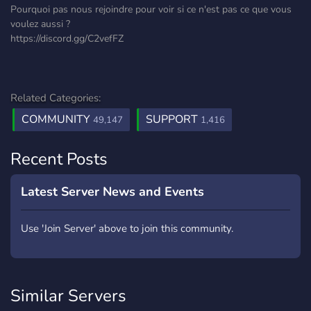
Pourquoi pas nous rejoindre pour voir si ce n'est pas ce que vous
voulez aussi ?
https://discord.gg/C2vefFZ
Related Categories:
COMMUNITY
SUPPORT
49,147
1,416
Recent Posts
Latest Server News and Events
Use 'Join Server' above to join this community.
Similar Servers