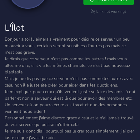
Link not working?
L'Îlot
Bonjour a toi ! J'aimerais vraiment pour décrire ce serveur un peu
m'ouvrir à vous, certains seront sensibles d'autres pas mais ce
n'est pas grave.
Je dirais que ce serveur n'est pas comme les autres ! mais vous
allez me dire, si il y a les mêmes channels, ce n'est pas nouveaux
blablabla
Mais je ne dis pas que ce serveur n'est pas comme les autres avec
cela, non il a juste été créer pour aider dans les quotidiens.
Je m'explique, pour ceux qu'ils veulent juste se faire des amis, à qui
parler et non a serveur qui est là que pour avoir des membres etc.
Un serveur où on pourra écrire ces tracat et que des personnes
viennent nous aider !
Personnellement j'aime discord grace à cela et je n'ai jamais trouvé
de vrai serveur qui puisse m'offrir cela.
Je me suis donc dis ! pourquoi pas le crer tous simplement, j'ai crer
juste ce que j'avais besoin.