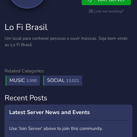
Link not working?
Lo Fi Brasil
Um local para conhecer pessoas e ouvir músicas. Seja bem vindo
ao Lo Fi Brasil.
Related Categories:
MUSIC
SOCIAL
3,590
13,021
Recent Posts
Latest Server News and Events
Use 'Join Server' above to join this community.