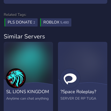
Related Tags:
PLS DONATE
ROBLOX
2
5,480
Similar Servers
SL LIONS KINGDOM
?Space Roleplay?
Anytime can chat anything
SERVER DE RP TUGA