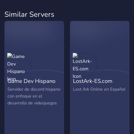
Similar Servers
Game Dev Hispano
LostArk-ES.com
Servidor de discord hispano
Lost Ark Online en Español
con enfoque en el
desarrollo de videojuegos