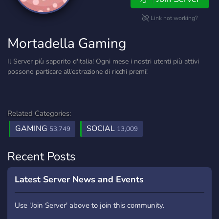
Link not working?
Mortadella Gaming
Il Server più saporito d'italia! Ogni mese i nostri utenti più attivi
possono particare all'estrazione di ricchi premi!
Related Categories:
GAMING
SOCIAL
53,749
13,009
Recent Posts
Latest Server News and Events
Use 'Join Server' above to join this community.