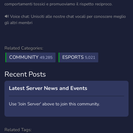
comportamenti tossici e promuoviamo il rispetto reciproco.
🔊 Voice chat: Unisciti alle nostre chat vocali per conoscere meglio
gli altri membri
Related Categories:
COMMUNITY
ESPORTS
49,285
5,021
Recent Posts
Latest Server News and Events
Use 'Join Server' above to join this community.
Related Tags: