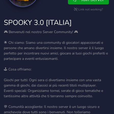
Link not working?
SPOOKY 3.0 [ITALIA]
🎮 Benvenuti nel nostro Server Community! 🎮
🌟 Chi siamo: Siamo una community di giocatori appassionati e
persone che amano divertirsi insieme. Il nostro server è il luogo
perfetto per incontrare nuovi amici, giocare ai tuoi giochi preferiti e
partecipare a eventi entusiasmanti.
🕹️ Cosa offriamo:
Giochi per tutti: Ogni sera ci divertiamo insieme con una vasta
gamma di giochi, dai classici ai più recenti titoli multiplayer.
Eventi speciali: Organizziamo tornei, serate di gioco tematiche e
tantissime altre attività che ti terranno sempre coinvolto.
💬 Comunità accogliente: Il nostro server è un luogo sicuro e
amichevole dove tutti sono i benvenuti. Non tolleriamo