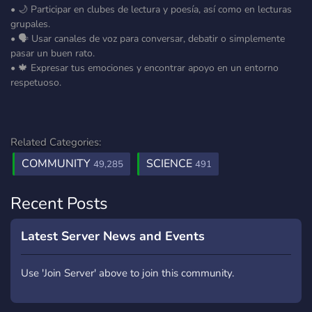
• 🌙 Participar en clubes de lectura y poesía, así como en lecturas
grupales.
• 🗣️ Usar canales de voz para conversar, debatir o simplemente
pasar un buen rato.
• 🍁 Expresar tus emociones y encontrar apoyo en un entorno
respetuoso.
Related Categories:
COMMUNITY
SCIENCE
49,285
491
Recent Posts
Latest Server News and Events
Use 'Join Server' above to join this community.