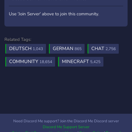
Use 'Join Server' above to join this community.
Related Tags:
DEUTSCH
GERMAN
CHAT
1,043
865
2,756
COMMUNITY
MINECRAFT
18,654
5,425
Need Discord Me support? Join the Discord Me Discord server
Discord Me Support Server