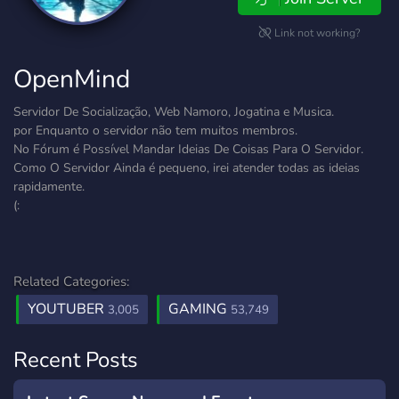
Link not working?
OpenMind
Servidor De Socialização, Web Namoro, Jogatina e Musica.
por Enquanto o servidor não tem muitos membros.
No Fórum é Possível Mandar Ideias De Coisas Para O Servidor.
Como O Servidor Ainda é pequeno, irei atender todas as ideias
rapidamente.
(:
Related Categories:
YOUTUBER
GAMING
3,005
53,749
Recent Posts