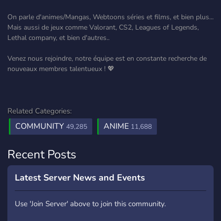
On parle d'animes/Mangas, Webtoons séries et films, et bien plus...
Mais aussi de jeux comme Valorant, CS2, Leagues of Legends,
Lethal company, et bien d'autres..
Venez nous rejoindre, notre équipe est en constante recherche de
nouveaux membres talentueux ! 💖
Related Categories:
COMMUNITY
ANIME
49,285
11,688
Recent Posts
Latest Server News and Events
Use 'Join Server' above to join this community.