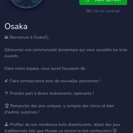
Link not working?
Osaka
🌇 Bienvenue à Osaka🌜
Découvrez une communauté dynamique qui vous accueille les bras
ouverts
Dans notre espace, vous aurez l'occasion de :
🌠 Faire connaissance avec de nouvelles personnes !
🎊 Prendre part à divers événements captivants !
🏆 Remporter des prix uniques, y compris des nitros et bien
d'autres surprises !
🕹️ Profiter de nos nombreux bots divertissants, allant des jeux
traditionnels tels que Mudae ou encore le bot confessions 🤫