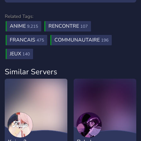
Related Tags:
ANIME
RENCONTRE
9,215
107
FRANCAIS
COMMUNAUTAIRE
475
196
JEUX
140
Similar Servers