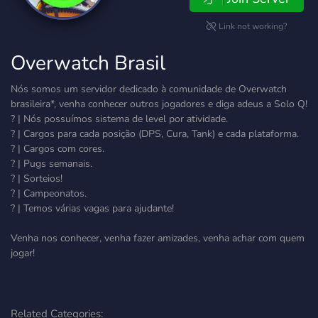
Link not working?
Overwatch Brasil
Nós somos um servidor dedicado à comunidade de Overwatch
brasileira*, venha conhecer outros jogadores e diga adeus a Solo Q!
? | Nós possuímos sistema de level por atividade.
? | Cargos para cada posição (DPS, Cura, Tank) e cada plataforma.
? | Cargos com cores.
? | Pugs semanais.
? | Sorteios!
? | Campeonatos.
? | Temos várias vagas para ajudante!
Venha nos conhecer, venha fazer amizades, venha achar com quem
jogar!
Related Categories: