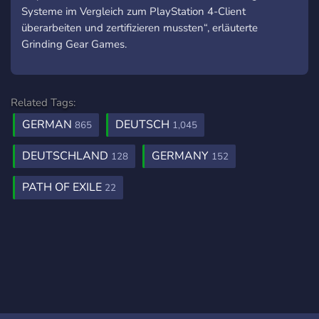
Systeme im Vergleich zum PlayStation 4-Client
überarbeiten und zertifizieren mussten“, erläuterte
Grinding Gear Games.
Related Tags:
GERMAN
DEUTSCH
865
1,045
DEUTSCHLAND
GERMANY
128
152
PATH OF EXILE
22