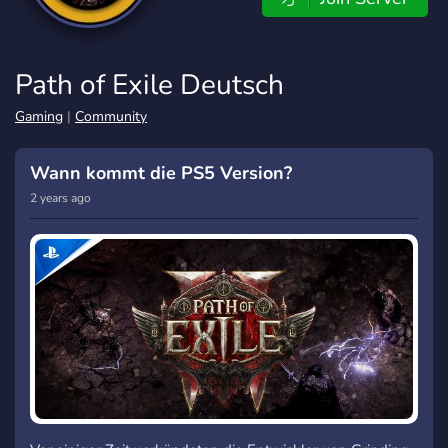
Path of Exile Deutsch
Gaming
|
Community
Wann kommt die PS5 Version?
2 years ago