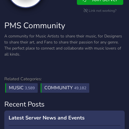
Link not working?
PMS Community
A community for Music Artists to share their music, for Designers
to share their art, and Fans to share their passion for any genre.
The perfect place to connect and collaborate with music lovers of
all kinds.
Related Categories:
MUSIC
COMMUNITY
3,589
49,182
Recent Posts
Latest Server News and Events