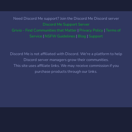
Need Discord Me support? Join the Discord Me Discord server
Discord Me Support Server
Grivio - Find Communities that Matter
|
Privacy Policy
|
Terms of
Service
|
NSFW Guidelines
|
Blog
|
Support
Discord Me is not affiliated with Discord. We're a platform to help
Discord server managers grow their communities.
This site uses affiliate links. We may receive commission if you
purchase products through our links.