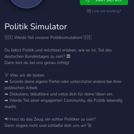
Link not working?
Politik Simulator
🇩🇪 Werde Teil unserer Politiksimulation! 🇩🇪
Du liebst Politik und möchtest erleben, wie es ist, Teil des
deutschen Bundestages zu sein? 🏛️
Dann bist du bei uns genau richtig!
💡 Was wir dir bieten:
➡️ Gründe deine eigene Partei oder unterstütze andere bei ihrer
politischen Arbeit.
➡️ Diskutiere, debattiere und setze dich für deine Ideen ein.
➡️ Werde Teil einer engagierten Community, die Politik lebendig
macht.
📢 Hast du das Zeug, ein echter Politiker zu sein?
Dann zögere nicht und schließe dich uns an! 🚀