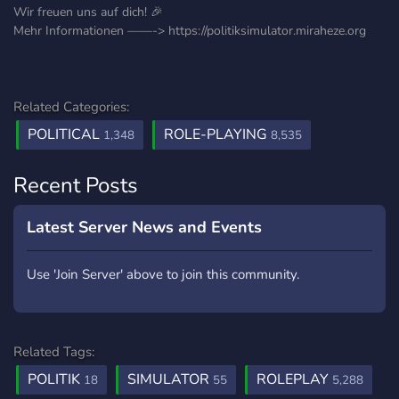
Wir freuen uns auf dich! 🎉
Mehr Informationen ——-> https://politiksimulator.miraheze.org
Related Categories:
POLITICAL
ROLE-PLAYING
1,348
8,535
Recent Posts
Latest Server News and Events
Use 'Join Server' above to join this community.
Related Tags:
POLITIK
SIMULATOR
ROLEPLAY
18
55
5,288