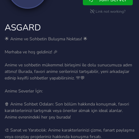
Link not working?
ASGARD
🌟 Anime ve Sohbetin Buluşma Noktası! 🌟
Merhaba ve hoş geldiniz! 🎉
Anime ve sohbetin mükemmel birleşimi ile dolu sunucumuza adım
attınız! Burada, favori anime serilerinizi tartışabilir, yeni arkadaşlar
edinip keyifli sohbetler yapabilirsiniz. 🎌💬
Anime Severler İçin:
🍿 Anime Sohbet Odaları: Son bölüm hakkında konuşmak, favori
karakterlerinizi tartışmak veya öneriler almak için ideal alanlar.
Anime evrenindeki her şey burada!
🎨 Sanat ve Yaratıcılık: Anime karakterlerinizi çizme, fanart paylaşma
veya cosplay projeleriniz hakkında konuşma fırsatı.