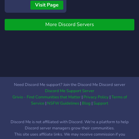
Visit Page
More Discord Servers
Need Discord Me support? Join the Discord Me Discord server
Discord Me Support Server
Grivio - Find Communities that Matter
|
Privacy Policy
|
Terms of
Service
|
NSFW Guidelines
|
Blog
|
Support
Discord Me is not affiliated with Discord. We're a platform to help
Discord server managers grow their communities.
This site uses affiliate links. We may receive commission if you