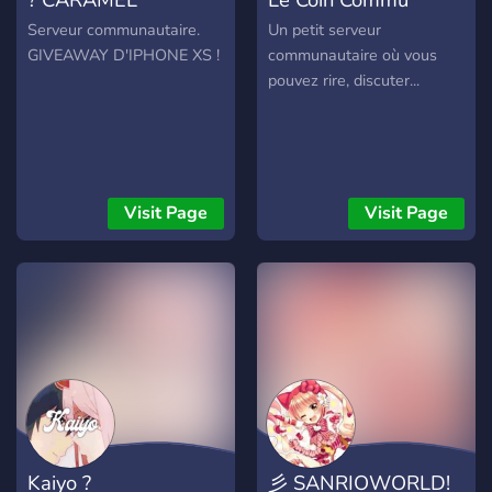
Serveur communautaire.
Un petit serveur
GIVEAWAY D'IPHONE XS !
communautaire où vous
pouvez rire, discuter...
Visit Page
Visit Page
Kaiyo ?
彡 SANRIOWORLD!