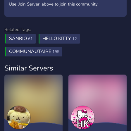
Use 'Join Server' above to join this community.
Related Tags:
SANRIO
HELLO KITTY
61
12
COMMUNAUTAIRE
195
Similar Servers