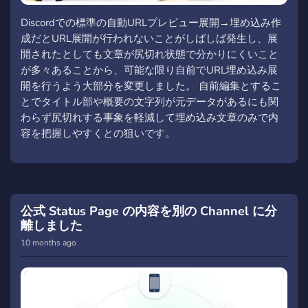
Discordでの標準の自動URLプレビュー展開→埋め込み作
成だとURL展開が行われないことがしばしば発生し、展
開されたとしても文章が尻切れ状態で分かりにくいこと
が多々あることから、可能な限り自前でURL埋め込み展
開を行うよう大部分を変更しました。 自前編集とするこ
とでタイトル部や概要の文字列が元データがあるにも関
わらず尻切れする事象を軽減して埋め込み文章のみで内
容を把握しやすくとの狙いです。
公式 Status Page の内容を別の Channel に分
離しました
10 months ago