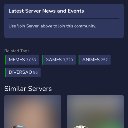
Latest Server News and Events
Use 'Join Server' above to join this community.
Related Tags:
MEMES
GAMES
ANIMES
3,063
3,720
257
DIVERSAO
96
Similar Servers