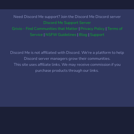
Need Discord Me support? Join the Discord Me Discord server
Discord Me Support Server
Grivio - Find Communities that Matter
|
Privacy Policy
|
Terms of
Service
|
NSFW Guidelines
|
Blog
|
Support
Discord Me is not affiliated with Discord. We're a platform to help
Discord server managers grow their communities.
This site uses affiliate links. We may receive commission if you
purchase products through our links.