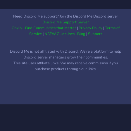
Need Discord Me support? Join the Discord Me Discord server
Discord Me Support Server
Grivio - Find Communities that Matter
|
Privacy Policy
|
Terms of
Service
|
NSFW Guidelines
|
Blog
|
Support
Discord Me is not affiliated with Discord. We're a platform to help
Discord server managers grow their communities.
This site uses affiliate links. We may receive commission if you
purchase products through our links.