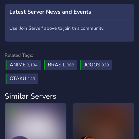
Latest Server News and Events
Use 'Join Server' above to join this community.
Related Tags:
ANIME
BRASIL
JOGOS
9,194
968
929
OTAKU
143
Similar Servers