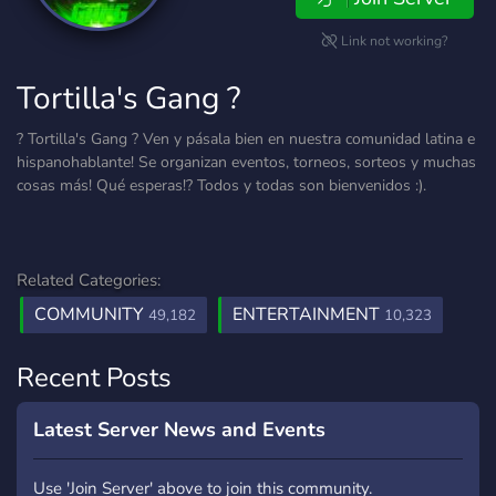
Link not working?
Tortilla's Gang ?
? Tortilla's Gang ? Ven y pásala bien en nuestra comunidad latina e
hispanohablante! Se organizan eventos, torneos, sorteos y muchas
cosas más! Qué esperas!? Todos y todas son bienvenidos :).
Related Categories:
COMMUNITY
ENTERTAINMENT
49,182
10,323
Recent Posts
Latest Server News and Events
Use 'Join Server' above to join this community.