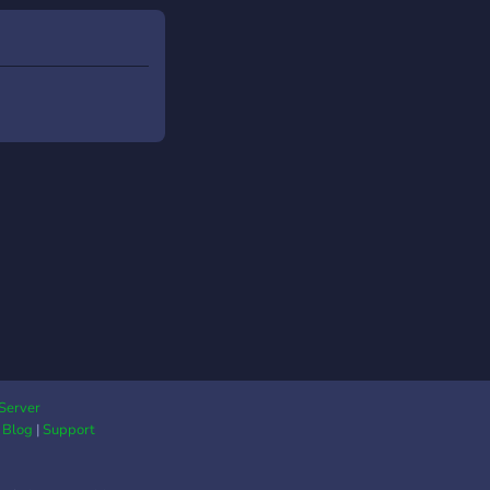
Server
|
Blog
|
Support