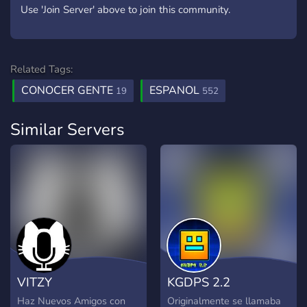
Use 'Join Server' above to join this community.
Related Tags:
CONOCER GENTE
ESPANOL
19
552
Similar Servers
VITZY
KGDPS 2.2
Haz Nuevos Amigos con
Originalmente se llamaba