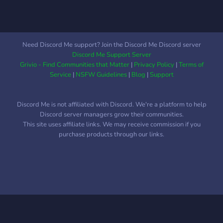
Need Discord Me support? Join the Discord Me Discord server
Discord Me Support Server
Grivio - Find Communities that Matter
|
Privacy Policy
|
Terms of
Service
|
NSFW Guidelines
|
Blog
|
Support
Discord Me is not affiliated with Discord. We're a platform to help
Discord server managers grow their communities.
This site uses affiliate links. We may receive commission if you
purchase products through our links.