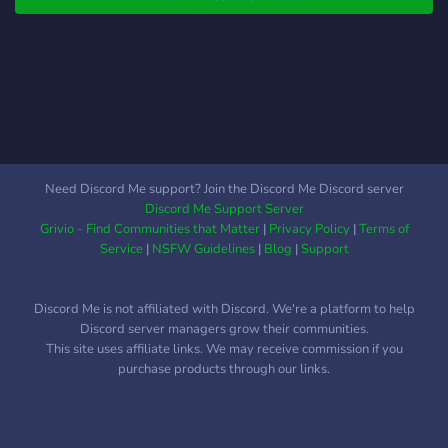
Need Discord Me support? Join the Discord Me Discord server
Discord Me Support Server
Grivio - Find Communities that Matter
|
Privacy Policy
|
Terms of
Service
|
NSFW Guidelines
|
Blog
|
Support
Discord Me is not affiliated with Discord. We're a platform to help
Discord server managers grow their communities.
This site uses affiliate links. We may receive commission if you
purchase products through our links.