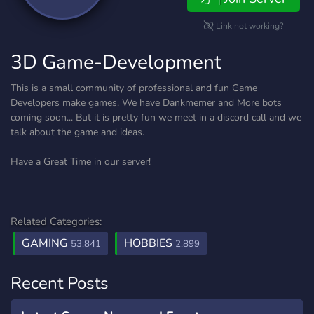
Link not working?
3D Game-Development
This is a small community of professional and fun Game
Developers make games. We have Dankmemer and More bots
coming soon... But it is pretty fun we meet in a discord call and we
talk about the game and ideas.
Have a Great Time in our server!
Related Categories:
GAMING
HOBBIES
53,841
2,899
Recent Posts