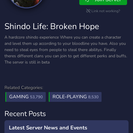
Link not working?
Shindo Life: Broken Hope
A hardcore shindo experience Where you can create a character
and level them up according to your bloodline you have. Also you
need to steal eyes from people to steal there abilitys. Finally
theres different clans you can join to get different perks and buffs.
The server is still in beta
Related Categories:
GAMING
ROLE-PLAYING
53,790
8,530
Recent Posts
Latest Server News and Events