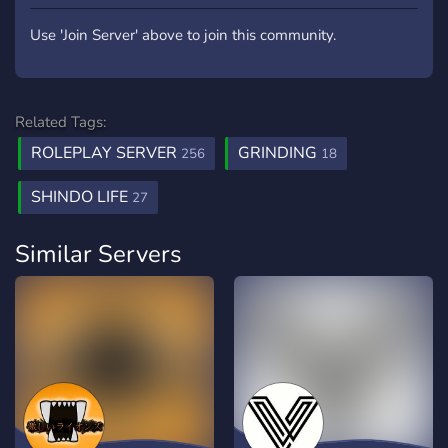
Use 'Join Server' above to join this community.
Related Tags:
ROLEPLAY SERVER
GRINDING
256
18
SHINDO LIFE
27
Similar Servers