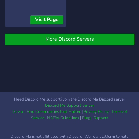
Visit Page
More Discord Servers
Need Discord Me support? Join the Discord Me Discord server
Discord Me Support Server
Grivio - Find Communities that Matter
|
Privacy Policy
|
Terms of
Service
|
NSFW Guidelines
|
Blog
|
Support
Discord Me is not affiliated with Discord. We're a platform to help