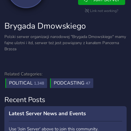
Link not working?
Brygada Dmowskiego
Polski serwer organizacji narodowej "Brygada Dmowskiego" mamy
fajne ulotni i itd, serwer też jest powiązany z kanałem Pancerna
Brzoza
Related Categories:
POLITICAL
PODCASTING
1,348
47
Recent Posts
Latest Server News and Events
Use 'Join Server' above to join this community.