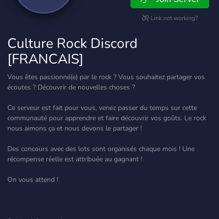
Link not working?
Culture Rock Discord
[FRANCAIS]
Vous êtes passionné(e) par le rock ? Vous souhaitez partager vos
écoutes ? Découvrir de nouvelles choses ?
Ce serveur est fait pour vous, venez passer du temps sur cette
communauté pour apprendre et faire découvrir vos goûts. Le rock
nous aimons ça et nous devons le partager !
Des concours avec des lots sont organisés chaque mois ! Une
récompense réelle est attribuée au gagnant !
On vous attend !